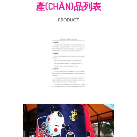
產(CHǍN)品列表
PRODUCT